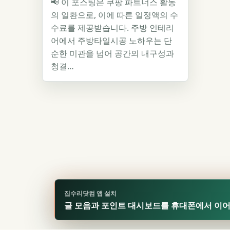
📢 이 포스팅은 쿠팡 파트너스 활동
의 일환으로, 이에 따른 일정액의 수
수료를 제공받습니다. 주방 인테리
어에서 주방타일시공 노하우는 단
순한 미관을 넘어 공간의 내구성과
청결…
집수리닷컴 앱 설치
글 모음과 포인트 대시보드를 휴대폰에서 이