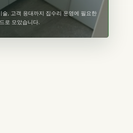
 기술, 고객 응대까지 집수리 운영에 필요한
카드로 모았습니다.