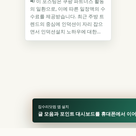
📢 이 포스팅은 쿠팡 파트너스 활동
의 일환으로, 이에 따른 일정액의 수
수료를 제공받습니다. 최근 주방 트
렌드의 중심에 인덕션이 자리 잡으
면서 인덕션설치 노하우에 대한…
집수리닷컴 앱 설치
글 모음과 포인트 대시보드를 휴대폰에서 이
🏆