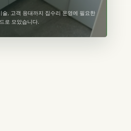
 기술, 고객 응대까지 집수리 운영에 필요한
카드로 모았습니다.