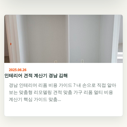
2025.06.26
인테리어 견적 계산기 경남 김해
경남 인테리어 리폼 비용 가이드 ? 내 손으로 직접 알아
보는 맞춤형 리모델링 견적 맞춤 가구 리폼 멀티 비용
계산기 핵심 가이드 맞춤…