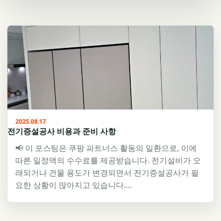
2025.08.17
전기증설공사 비용과 준비 사항
📢 이 포스팅은 쿠팡 파트너스 활동의 일환으로, 이에
따른 일정액의 수수료를 제공받습니다. 전기설비가 오
래되거나 건물 용도가 변경되면서 전기증설공사가 필
요한 상황이 많아지고 있습니다.…