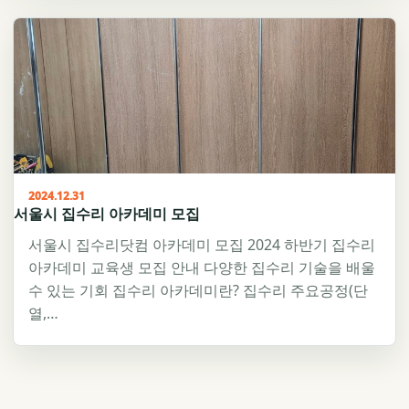
2024.12.31
서울시 집수리 아카데미 모집
서울시 집수리닷컴 아카데미 모집 2024 하반기 집수리
아카데미 교육생 모집 안내 다양한 집수리 기술을 배울
수 있는 기회 집수리 아카데미란? 집수리 주요공정(단
열,…