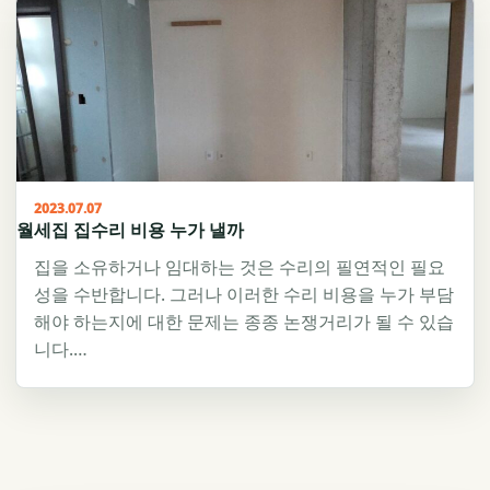
2023.07.07
월세집 집수리 비용 누가 낼까
집을 소유하거나 임대하는 것은 수리의 필연적인 필요
성을 수반합니다. 그러나 이러한 수리 비용을 누가 부담
해야 하는지에 대한 문제는 종종 논쟁거리가 될 수 있습
니다.…