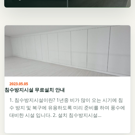
2023.05.05
침수방지시설 무료설치 안내
1. 침수방지시설이란? 1년중 비가 많이 오는 시기에 침
수 방지 및 복구에 유용하도록 미리 준비를 하여 풍수에
대비한 시설 입니다. 2. 설치 침수방지시설…