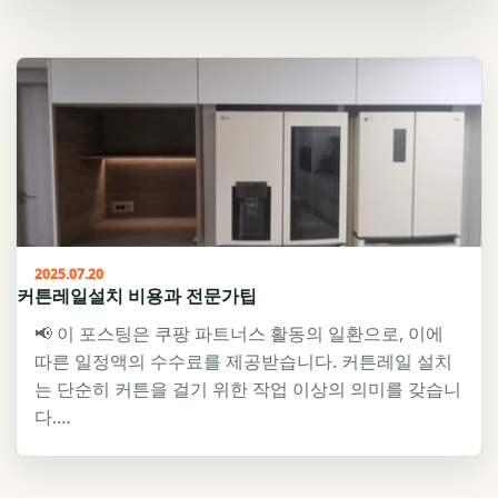
2025.07.20
커튼레일설치 비용과 전문가팁
📢 이 포스팅은 쿠팡 파트너스 활동의 일환으로, 이에
따른 일정액의 수수료를 제공받습니다. 커튼레일 설치
는 단순히 커튼을 걸기 위한 작업 이상의 의미를 갖습니
다.…