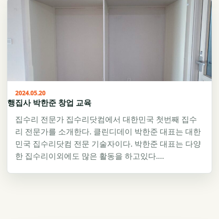
2024.05.20
행집사 박한준 창업 교육
집수리 전문가 집수리닷컴에서 대한민국 첫번째 집수
리 전문가를 소개한다. 클린디데이 박한준 대표는 대한
민국 집수리닷컴 전문 기술자이다. 박한준 대표는 다양
한 집수리이외에도 많은 활동을 하고있다.…