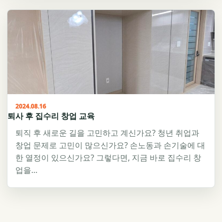
2024.08.16
퇴사 후 집수리 창업 교육
퇴직 후 새로운 길을 고민하고 계신가요? 청년 취업과
창업 문제로 고민이 많으신가요? 손노동과 손기술에 대
한 열정이 있으신가요? 그렇다면, 지금 바로 집수리 창
업을…