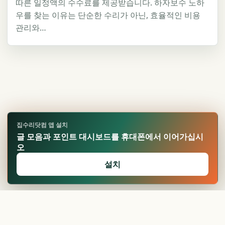
따른 일정액의 수수료를 제공받습니다. 하자보수 노하
우를 찾는 이유는 단순한 수리가 아닌, 효율적인 비용
관리와…
집수리닷컴 앱 설치
글 모음과 포인트 대시보드를 휴대폰에서 이어가십시
오
설치
🏆
업적 달성!