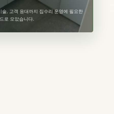
 기술, 고객 응대까지 집수리 운영에 필요한
카드로 모았습니다.