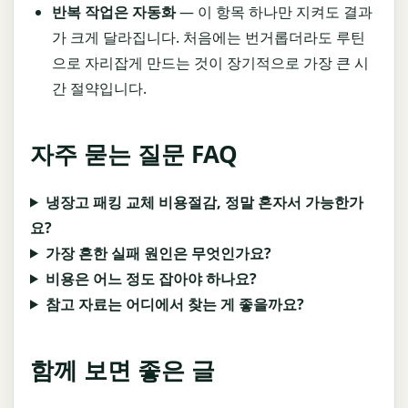
반복 작업은 자동화
— 이 항목 하나만 지켜도 결과
가 크게 달라집니다. 처음에는 번거롭더라도 루틴
으로 자리잡게 만드는 것이 장기적으로 가장 큰 시
간 절약입니다.
자주 묻는 질문 FAQ
냉장고 패킹 교체 비용절감, 정말 혼자서 가능한가
요?
가장 흔한 실패 원인은 무엇인가요?
비용은 어느 정도 잡아야 하나요?
참고 자료는 어디에서 찾는 게 좋을까요?
함께 보면 좋은 글