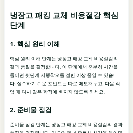
냉장고 패킹 교체 비용절감 핵심
단계
1. 핵심 원리 이해
핵심 원리 이해 단계는 냉장고 패킹 교체 비용절감의
결과 품질을 결정합니다. 이 단계에서 충분히 시간을
들이면 뒷단계 시행착오를 절반 이상 줄일 수 있습니
다. 실수하기 쉬운 포인트는 따로 메모해두고, 다음 작
업 때 다시 같은 함정에 빠지지 않도록 하세요.
2. 준비물 점검
준비물 점검 단계는 냉장고 패킹 교체 비용절감의 결과
품질을 결정합니다. 이 단계에서 충분히 시간을 들이면