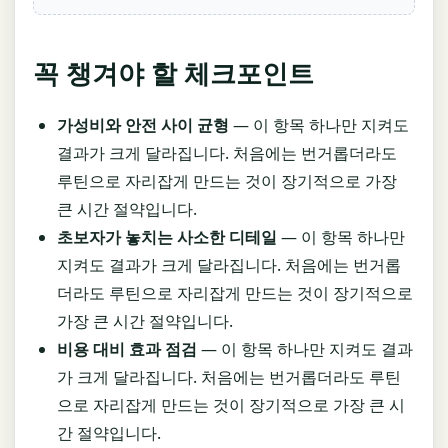
꼭 챙겨야 할 체크포인트
가성비와 안전 사이 균형
— 이 항목 하나만 지켜도
결과가 크게 달라집니다. 처음에는 번거롭더라도
루틴으로 자리잡게 만드는 것이 장기적으로 가장
큰 시간 절약입니다.
초보자가 놓치는 사소한 디테일
— 이 항목 하나만
지켜도 결과가 크게 달라집니다. 처음에는 번거롭
더라도 루틴으로 자리잡게 만드는 것이 장기적으로
가장 큰 시간 절약입니다.
비용 대비 효과 점검
— 이 항목 하나만 지켜도 결과
가 크게 달라집니다. 처음에는 번거롭더라도 루틴
으로 자리잡게 만드는 것이 장기적으로 가장 큰 시
간 절약입니다.