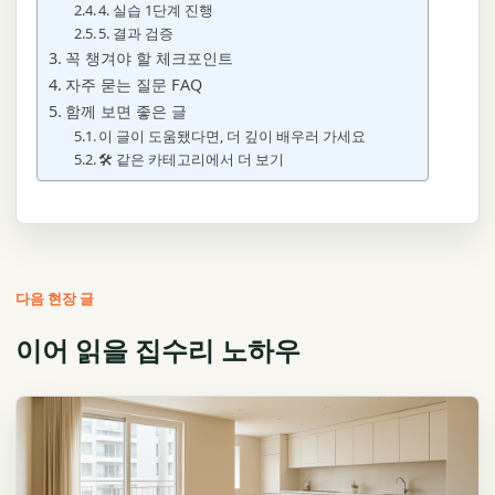
4. 실습 1단계 진행
5. 결과 검증
꼭 챙겨야 할 체크포인트
자주 묻는 질문 FAQ
함께 보면 좋은 글
이 글이 도움됐다면, 더 깊이 배우러 가세요
🛠️ 같은 카테고리에서 더 보기
다음 현장 글
이어 읽을 집수리 노하우