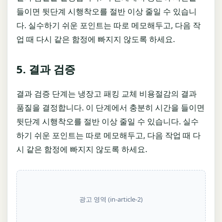
들이면 뒷단계 시행착오를 절반 이상 줄일 수 있습니
다. 실수하기 쉬운 포인트는 따로 메모해두고, 다음 작
업 때 다시 같은 함정에 빠지지 않도록 하세요.
5. 결과 검증
결과 검증 단계는 냉장고 패킹 교체 비용절감의 결과
품질을 결정합니다. 이 단계에서 충분히 시간을 들이면
뒷단계 시행착오를 절반 이상 줄일 수 있습니다. 실수
하기 쉬운 포인트는 따로 메모해두고, 다음 작업 때 다
시 같은 함정에 빠지지 않도록 하세요.
광고 영역 (in-article-2)