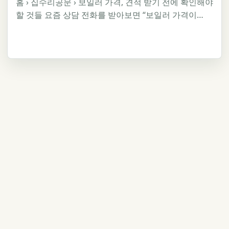
홈 › 집수리공문 › 보일러 가격, 견적 받기 전에 확인해야
할 것들 요즘 상담 전화를 받아보면 “보일러 가격이…