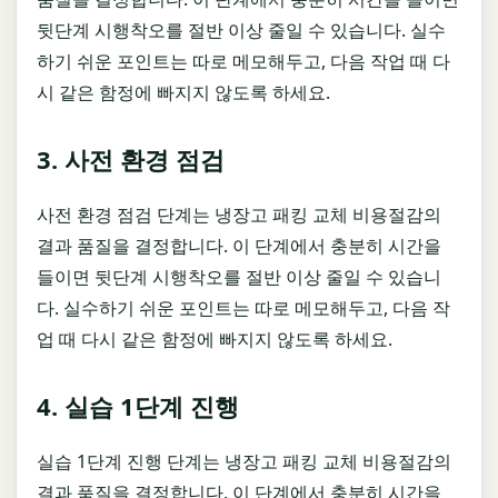
뒷단계 시행착오를 절반 이상 줄일 수 있습니다. 실수
하기 쉬운 포인트는 따로 메모해두고, 다음 작업 때 다
시 같은 함정에 빠지지 않도록 하세요.
3. 사전 환경 점검
사전 환경 점검 단계는 냉장고 패킹 교체 비용절감의
결과 품질을 결정합니다. 이 단계에서 충분히 시간을
들이면 뒷단계 시행착오를 절반 이상 줄일 수 있습니
다. 실수하기 쉬운 포인트는 따로 메모해두고, 다음 작
업 때 다시 같은 함정에 빠지지 않도록 하세요.
4. 실습 1단계 진행
실습 1단계 진행 단계는 냉장고 패킹 교체 비용절감의
결과 품질을 결정합니다. 이 단계에서 충분히 시간을