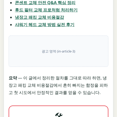
콘센트 교체 안전 Q&A 핵심 정리
후드 필터 교체 프로처럼 처리하기
냉장고 패킹 교체 비용절감
샤워기 헤드 교체 방법 실전 후기
광고 영역 (in-article-3)
요약
— 이 글에서 정리한 절차를 그대로 따라 하면, 냉
장고 패킹 교체 비용절감에서 흔히 빠지는 함정을 피하
고 첫 시도에서 안정적인 결과를 얻을 수 있습니다.
🛠️