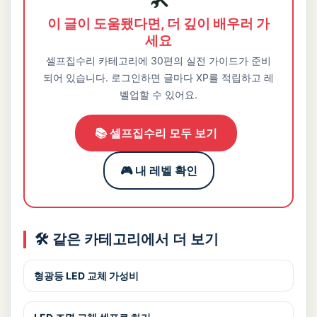
이 글이 도움됐다면, 더 깊이 배우러 가
세요
셀프집수리 카테고리에 30편의 실전 가이드가 준비
되어 있습니다. 로그인하면 글마다 XP를 적립하고 레
벨업할 수 있어요.
📚 셀프집수리 모두 보기
🎮 내 레벨 확인
🛠️ 같은 카테고리에서 더 보기
형광등 LED 교체 가성비