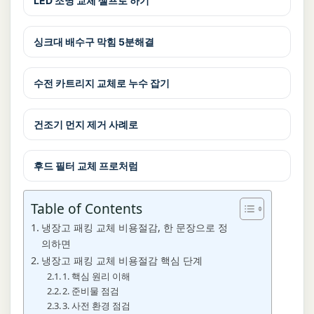
LED 조명 교체 셀프로 하기
싱크대 배수구 막힘 5분해결
수전 카트리지 교체로 누수 잡기
건조기 먼지 제거 사례로
후드 필터 교체 프로처럼
Table of Contents
냉장고 패킹 교체 비용절감, 한 문장으로 정
의하면
냉장고 패킹 교체 비용절감 핵심 단계
1. 핵심 원리 이해
2. 준비물 점검
3. 사전 환경 점검