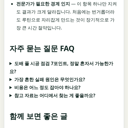
전문가가 필요한 경계 인지
— 이 항목 하나만 지켜
도 결과가 크게 달라집니다. 처음에는 번거롭더라
도 루틴으로 자리잡게 만드는 것이 장기적으로 가
장 큰 시간 절약입니다.
자주 묻는 질문 FAQ
도배 풀 시공 점검 7포인트, 정말 혼자서 가능한가
요?
가장 흔한 실패 원인은 무엇인가요?
비용은 어느 정도 잡아야 하나요?
참고 자료는 어디에서 찾는 게 좋을까요?
함께 보면 좋은 글