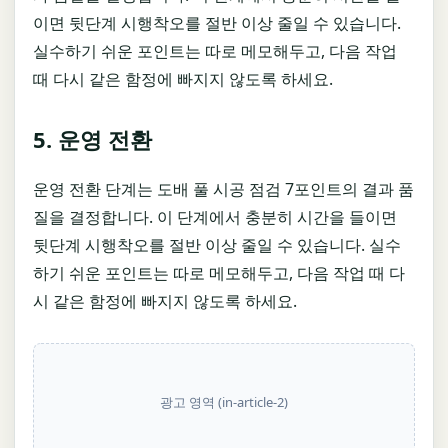
이면 뒷단계 시행착오를 절반 이상 줄일 수 있습니다.
실수하기 쉬운 포인트는 따로 메모해두고, 다음 작업
때 다시 같은 함정에 빠지지 않도록 하세요.
5. 운영 전환
운영 전환 단계는 도배 풀 시공 점검 7포인트의 결과 품
질을 결정합니다. 이 단계에서 충분히 시간을 들이면
뒷단계 시행착오를 절반 이상 줄일 수 있습니다. 실수
하기 쉬운 포인트는 따로 메모해두고, 다음 작업 때 다
시 같은 함정에 빠지지 않도록 하세요.
광고 영역 (in-article-2)