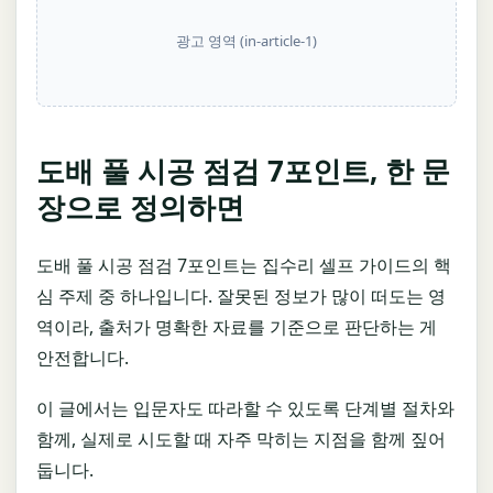
광고 영역 (in-article-1)
도배 풀 시공 점검 7포인트, 한 문
장으로 정의하면
도배 풀 시공 점검 7포인트는 집수리 셀프 가이드의 핵
심 주제 중 하나입니다. 잘못된 정보가 많이 떠도는 영
역이라, 출처가 명확한 자료를 기준으로 판단하는 게
안전합니다.
이 글에서는 입문자도 따라할 수 있도록 단계별 절차와
함께, 실제로 시도할 때 자주 막히는 지점을 함께 짚어
둡니다.