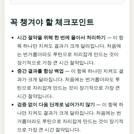
꼭 챙겨야 할 체크포인트
시간 절약을 위해 한 번에 몰아서 처리하기
— 이 항
목 하나만 지켜도 결과가 크게 달라집니다. 처음에
는 번거롭더라도 루틴으로 자리잡게 만드는 것이
장기적으로 가장 큰 시간 절약입니다.
중간 결과를 항상 백업
— 이 항목 하나만 지켜도 결
과가 크게 달라집니다. 처음에는 번거롭더라도 루
틴으로 자리잡게 만드는 것이 장기적으로 가장 큰
시간 절약입니다.
검증 없이 다음 단계로 넘어가지 않기
— 이 항목 하
나만 지켜도 결과가 크게 달라집니다. 처음에는 번
거롭더라도 루틴으로 자리잡게 만드는 것이 장기적
으로 가장 큰 시간 절약입니다.