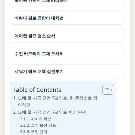
도어락 건전지 교체 따라하기
베란다 결로 곰팡이 대처법
에어컨 셀프 청소 순서
수전 카트리지 교체 오해5
샤워기 헤드 교체 실전후기
Table of Contents
도배 풀 시공 점검 7포인트, 한 문장으로 정
의하면
도배 풀 시공 점검 7포인트 핵심 단계
1. 데이터 확보
2. 설계 옵션 검토
3. 구현 단계