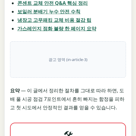
콘센트 교체 안전 Q&A 핵심 정리
보일러 분배기 누수 안전 수칙
냉장고 고무패킹 교체 비용 절감 팁
가스레인지 점화 불량 한 페이지 요약
광고 영역 (in-article-3)
요약
— 이 글에서 정리한 절차를 그대로 따라 하면, 도
배 풀 시공 점검 7포인트에서 흔히 빠지는 함정을 피하
고 첫 시도에서 안정적인 결과를 얻을 수 있습니다.
🛠️