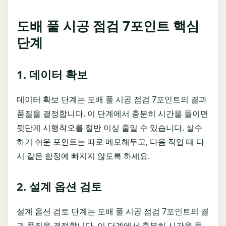
도배 풀 시공 점검 7포인트 핵심
단계
1. 데이터 확보
데이터 확보 단계는 도배 풀 시공 점검 7포인트의 결과
품질을 결정합니다. 이 단계에서 충분히 시간을 들이면
뒷단계 시행착오를 절반 이상 줄일 수 있습니다. 실수
하기 쉬운 포인트는 따로 메모해두고, 다음 작업 때 다
시 같은 함정에 빠지지 않도록 하세요.
2. 설계 옵션 검토
설계 옵션 검토 단계는 도배 풀 시공 점검 7포인트의 결
과 품질을 결정합니다. 이 단계에서 충분히 시간을 들