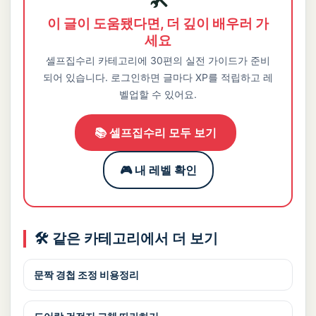
이 글이 도움됐다면, 더 깊이 배우러 가
세요
셀프집수리 카테고리에 30편의 실전 가이드가 준비
되어 있습니다. 로그인하면 글마다 XP를 적립하고 레
벨업할 수 있어요.
📚 셀프집수리 모두 보기
🎮 내 레벨 확인
🛠️ 같은 카테고리에서 더 보기
문짝 경첩 조정 비용정리