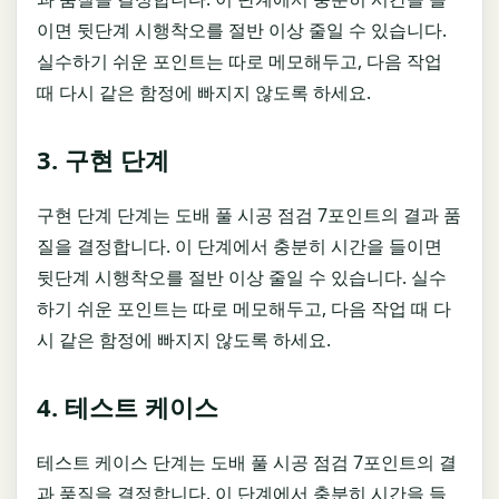
이면 뒷단계 시행착오를 절반 이상 줄일 수 있습니다.
실수하기 쉬운 포인트는 따로 메모해두고, 다음 작업
때 다시 같은 함정에 빠지지 않도록 하세요.
3. 구현 단계
구현 단계 단계는 도배 풀 시공 점검 7포인트의 결과 품
질을 결정합니다. 이 단계에서 충분히 시간을 들이면
뒷단계 시행착오를 절반 이상 줄일 수 있습니다. 실수
하기 쉬운 포인트는 따로 메모해두고, 다음 작업 때 다
시 같은 함정에 빠지지 않도록 하세요.
4. 테스트 케이스
테스트 케이스 단계는 도배 풀 시공 점검 7포인트의 결
과 품질을 결정합니다. 이 단계에서 충분히 시간을 들