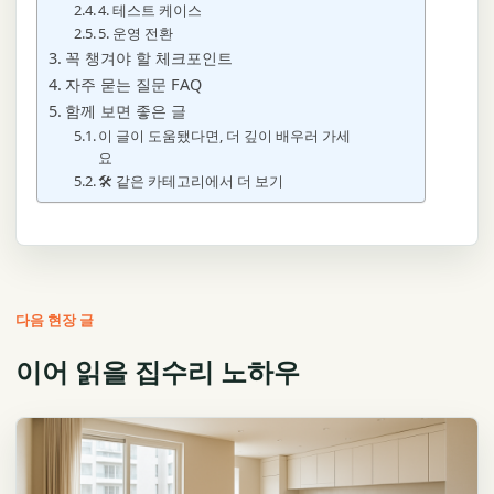
4. 테스트 케이스
5. 운영 전환
꼭 챙겨야 할 체크포인트
자주 묻는 질문 FAQ
함께 보면 좋은 글
이 글이 도움됐다면, 더 깊이 배우러 가세
요
🛠️ 같은 카테고리에서 더 보기
다음 현장 글
이어 읽을 집수리 노하우