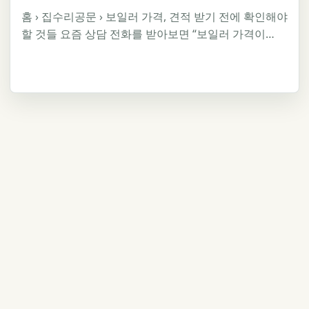
홈 › 집수리공문 › 보일러 가격, 견적 받기 전에 확인해야
할 것들 요즘 상담 전화를 받아보면 “보일러 가격이…