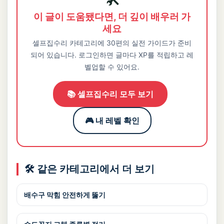
이 글이 도움됐다면, 더 깊이 배우러 가
세요
셀프집수리 카테고리에 30편의 실전 가이드가 준비
되어 있습니다. 로그인하면 글마다 XP를 적립하고 레
벨업할 수 있어요.
📚 셀프집수리 모두 보기
🎮 내 레벨 확인
🛠️ 같은 카테고리에서 더 보기
배수구 막힘 안전하게 뚫기