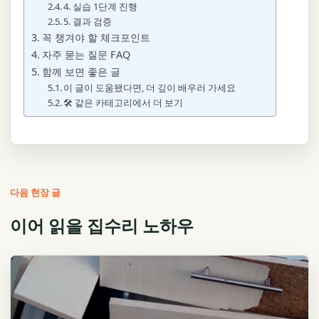
4. 실습 1단계 진행
5. 결과 검증
꼭 챙겨야 할 체크포인트
자주 묻는 질문 FAQ
함께 보면 좋은 글
이 글이 도움됐다면, 더 깊이 배우러 가세요
🛠️ 같은 카테고리에서 더 보기
다음 현장 글
이어 읽을 집수리 노하우