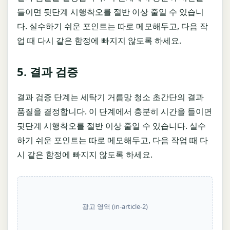
들이면 뒷단계 시행착오를 절반 이상 줄일 수 있습니
다. 실수하기 쉬운 포인트는 따로 메모해두고, 다음 작
업 때 다시 같은 함정에 빠지지 않도록 하세요.
5. 결과 검증
결과 검증 단계는 세탁기 거름망 청소 초간단의 결과
품질을 결정합니다. 이 단계에서 충분히 시간을 들이면
뒷단계 시행착오를 절반 이상 줄일 수 있습니다. 실수
하기 쉬운 포인트는 따로 메모해두고, 다음 작업 때 다
시 같은 함정에 빠지지 않도록 하세요.
광고 영역 (in-article-2)