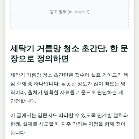
광고 영역 (in-article-1)
세탁기 거름망 청소 초간단, 한 문
장으로 정의하면
세탁기 거름망 청소 초간단은 집수리 셀프 가이드의 핵
심 주제 중 하나입니다. 잘못된 정보가 많이 떠도는 영
역이라, 출처가 명확한 자료를 기준으로 판단하는 게
안전합니다.
이 글에서는 입문자도 따라할 수 있도록 단계별 절차와
함께, 실제로 시도할 때 자주 막히는 지점을 함께 짚어
둡니다.