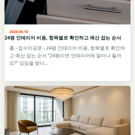
2026.08.10
24평 인테리어 비용, 항목별로 확인하고 예산 잡는 순서
홈 › 집수리공문 › 24평 인테리어 비용, 항목별로 확인하
고 예산 잡는 순서 “24평이면 인테리어에 얼마나 들까
요?” 상담을 받다…