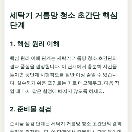
세탁기 거름망 청소 초간단 핵심
단계
1. 핵심 원리 이해
핵심 원리 이해 단계는 세탁기 거름망 청소 초간단의
결과 품질을 결정합니다. 이 단계에서 충분히 시간을
들이면 뒷단계 시행착오를 절반 이상 줄일 수 있습니
다. 실수하기 쉬운 포인트는 따로 메모해두고, 다음 작
업 때 다시 같은 함정에 빠지지 않도록 하세요.
2. 준비물 점검
준비물 점검 단계는 세탁기 거름망 청소 초간단의 결과
품질을 결정합니다. 이 단계에서 충분히 시간을 들이면