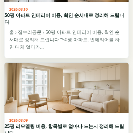
2026.08.10
50평 아파트 인테리어 비용, 확인 순서대로 정리해 드립니
다
홈 › 집수리공문 › 50평 아파트 인테리어 비용, 확인 순
서대로 정리해 드립니다 “50평 아파트, 인테리어를 하
면 대체 얼마가…
2026.08.09
25평 리모델링 비용, 항목별로 얼마나 드는지 정리해 드립