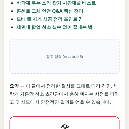
바닥재 우는 소리 잡기 시간대별 베스트
콘센트 교체 안전 Q&A 핵심 정리
도배 풀 자가 시공 점검 포인트 7
세면대 팝업 청소 실수 없이 끝내는 법
광고 영역 (in-article-3)
요약
— 이 글에서 정리한 절차를 그대로 따라 하면, 세
탁기 거름망 청소 초간단에서 흔히 빠지는 함정을 피하
고 첫 시도에서 안정적인 결과를 얻을 수 있습니다.
🛠️