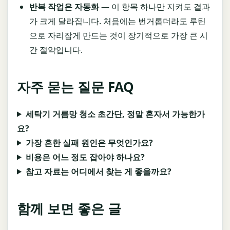
반복 작업은 자동화
— 이 항목 하나만 지켜도 결과
가 크게 달라집니다. 처음에는 번거롭더라도 루틴
으로 자리잡게 만드는 것이 장기적으로 가장 큰 시
간 절약입니다.
자주 묻는 질문 FAQ
세탁기 거름망 청소 초간단, 정말 혼자서 가능한가
요?
가장 흔한 실패 원인은 무엇인가요?
비용은 어느 정도 잡아야 하나요?
참고 자료는 어디에서 찾는 게 좋을까요?
함께 보면 좋은 글