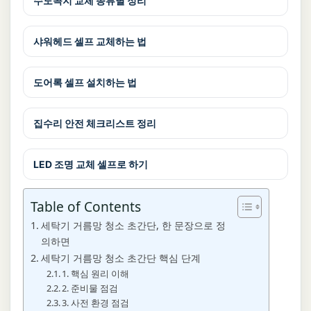
수도꼭지 교체 종류별 정리
샤워헤드 셀프 교체하는 법
도어록 셀프 설치하는 법
집수리 안전 체크리스트 정리
LED 조명 교체 셀프로 하기
Table of Contents
세탁기 거름망 청소 초간단, 한 문장으로 정
의하면
세탁기 거름망 청소 초간단 핵심 단계
1. 핵심 원리 이해
2. 준비물 점검
3. 사전 환경 점검