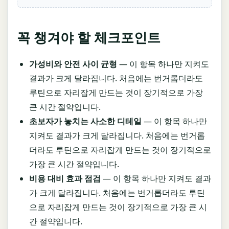
꼭 챙겨야 할 체크포인트
가성비와 안전 사이 균형
— 이 항목 하나만 지켜도
결과가 크게 달라집니다. 처음에는 번거롭더라도
루틴으로 자리잡게 만드는 것이 장기적으로 가장
큰 시간 절약입니다.
초보자가 놓치는 사소한 디테일
— 이 항목 하나만
지켜도 결과가 크게 달라집니다. 처음에는 번거롭
더라도 루틴으로 자리잡게 만드는 것이 장기적으로
가장 큰 시간 절약입니다.
비용 대비 효과 점검
— 이 항목 하나만 지켜도 결과
가 크게 달라집니다. 처음에는 번거롭더라도 루틴
으로 자리잡게 만드는 것이 장기적으로 가장 큰 시
간 절약입니다.