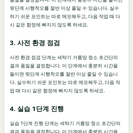
뒷단계 시행착오를 절반 이상 줄일 수 있습니다. 실수
하기 쉬운 포인트는 따로 메모해두고, 다음 작업 때 다
시 같은 함정에 빠지지 않도록 하세요.
3. 사전 환경 점검
사전 환경 점검 단계는 세탁기 거름망 청소 초간단의
결과 품질을 결정합니다. 이 단계에서 충분히 시간을
들이면 뒷단계 시행착오를 절반 이상 줄일 수 있습니
다. 실수하기 쉬운 포인트는 따로 메모해두고, 다음 작
업 때 다시 같은 함정에 빠지지 않도록 하세요.
4. 실습 1단계 진행
실습 1단계 진행 단계는 세탁기 거름망 청소 초간단의
결과 품질을 결정합니다. 이 단계에서 충분히 시간을