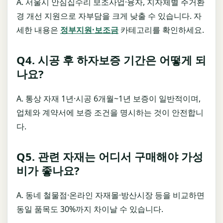
A. 서울시 안심집수리 보조사업·융자, 지자체별 주거환
경 개선 지원으로 자부담을 크게 낮출 수 있습니다. 자
세한 내용은
정부지원·보조금
카테고리를 확인하세요.
Q4. 시공 후 하자보증 기간은 어떻게 되
나요?
A. 통상 자재 1년·시공 6개월~1년 보증이 일반적이며,
업체와 계약서에 보증 조건을 명시하는 것이 안전합니
다.
Q5. 관련 자재는 어디서 구매해야 가성
비가 좋나요?
A. 동네 철물점·온라인 자재몰·방산시장 등을 비교하면
동일 품목도 30%까지 차이날 수 있습니다.