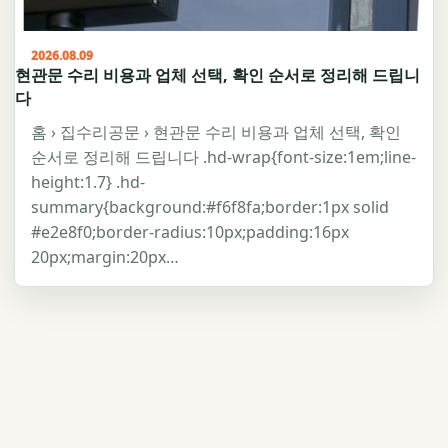
2026.08.09
현관문 수리 비용과 업체 선택, 확인 순서로 정리해 드립니
다
홈 › 집수리공문 › 현관문 수리 비용과 업체 선택, 확인
순서로 정리해 드립니다 .hd-wrap{font-size:1em;line-
height:1.7} .hd-
summary{background:#f6f8fa;border:1px solid
#e2e8f0;border-radius:10px;padding:16px
20px;margin:20px…