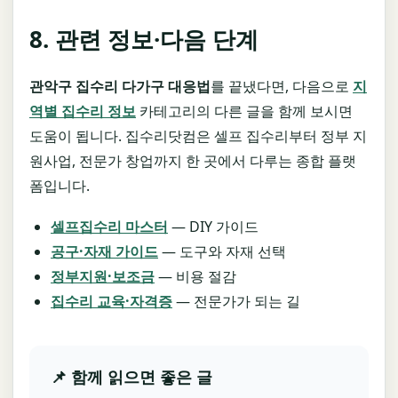
8. 관련 정보·다음 단계
관악구 집수리 다가구 대응법
를 끝냈다면, 다음으로
지
역별 집수리 정보
카테고리의 다른 글을 함께 보시면
도움이 됩니다. 집수리닷컴은 셀프 집수리부터 정부 지
원사업, 전문가 창업까지 한 곳에서 다루는 종합 플랫
폼입니다.
셀프집수리 마스터
— DIY 가이드
공구·자재 가이드
— 도구와 자재 선택
정부지원·보조금
— 비용 절감
집수리 교육·자격증
— 전문가가 되는 길
📌 함께 읽으면 좋은 글