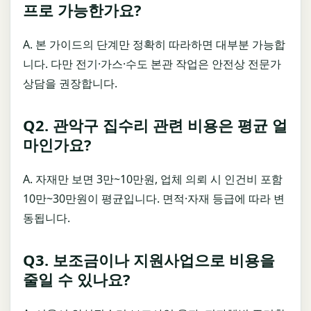
프로 가능한가요?
A. 본 가이드의 단계만 정확히 따라하면 대부분 가능합
니다. 다만 전기·가스·수도 본관 작업은 안전상 전문가
상담을 권장합니다.
Q2. 관악구 집수리 관련 비용은 평균 얼
마인가요?
A. 자재만 보면 3만~10만원, 업체 의뢰 시 인건비 포함
10만~30만원이 평균입니다. 면적·자재 등급에 따라 변
동됩니다.
Q3. 보조금이나 지원사업으로 비용을
줄일 수 있나요?