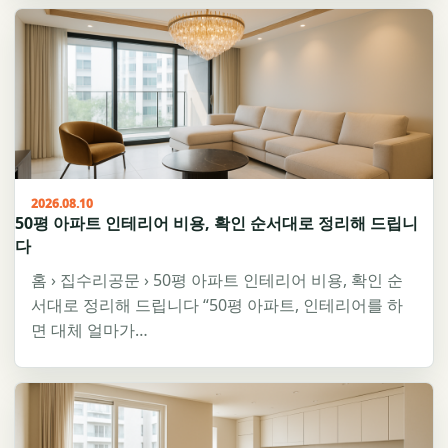
2026.08.10
50평 아파트 인테리어 비용, 확인 순서대로 정리해 드립니
다
홈 › 집수리공문 › 50평 아파트 인테리어 비용, 확인 순
서대로 정리해 드립니다 “50평 아파트, 인테리어를 하
면 대체 얼마가…