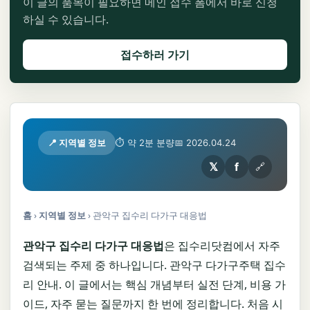
이 글의 품목이 필요하면 메인 접수 폼에서 바로 신청
하실 수 있습니다.
접수하러 가기
📍 지역별 정보
⏱ 약 2분 분량
📅 2026.04.24
𝕏
f
🔗
홈
›
지역별 정보
›
관악구 집수리 다가구 대응법
관악구 집수리 다가구 대응법
은 집수리닷컴에서 자주
검색되는 주제 중 하나입니다. 관악구 다가구주택 집수
리 안내. 이 글에서는 핵심 개념부터 실전 단계, 비용 가
이드, 자주 묻는 질문까지 한 번에 정리합니다. 처음 시