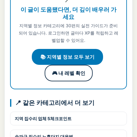
이 글이 도움됐다면, 더 깊이 배우러 가
세요
지역별 정보 카테고리에 30편의 실전 가이드가 준비
되어 있습니다. 로그인하면 글마다 XP를 적립하고 레
벨업할 수 있어요.
📚 지역별 정보 모두 보기
🎮 내 레벨 확인
📍 같은 카테고리에서 더 보기
지역 집수리 업체 5체크포인트
송파구 집수리 노후단지 대응법