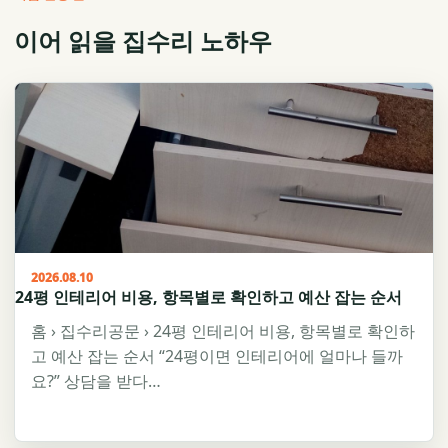
이어 읽을 집수리 노하우
2026.08.10
24평 인테리어 비용, 항목별로 확인하고 예산 잡는 순서
홈 › 집수리공문 › 24평 인테리어 비용, 항목별로 확인하
고 예산 잡는 순서 “24평이면 인테리어에 얼마나 들까
요?” 상담을 받다…