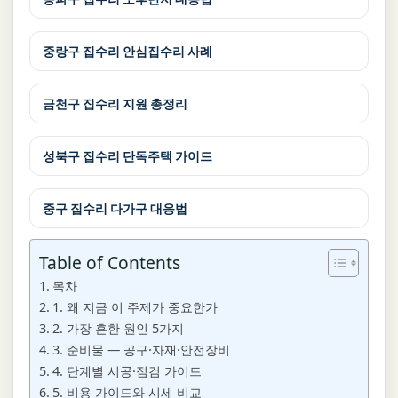
중랑구 집수리 안심집수리 사례
금천구 집수리 지원 총정리
성북구 집수리 단독주택 가이드
중구 집수리 다가구 대응법
Table of Contents
목차
1. 왜 지금 이 주제가 중요한가
2. 가장 흔한 원인 5가지
3. 준비물 — 공구·자재·안전장비
4. 단계별 시공·점검 가이드
5. 비용 가이드와 시세 비교