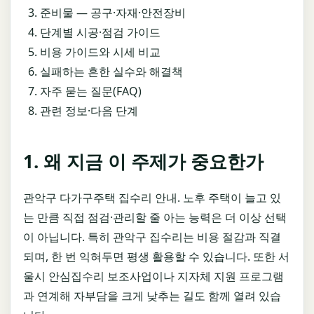
준비물 — 공구·자재·안전장비
단계별 시공·점검 가이드
비용 가이드와 시세 비교
실패하는 흔한 실수와 해결책
자주 묻는 질문(FAQ)
관련 정보·다음 단계
1. 왜 지금 이 주제가 중요한가
관악구 다가구주택 집수리 안내. 노후 주택이 늘고 있
는 만큼 직접 점검·관리할 줄 아는 능력은 더 이상 선택
이 아닙니다. 특히 관악구 집수리는 비용 절감과 직결
되며, 한 번 익혀두면 평생 활용할 수 있습니다. 또한 서
울시 안심집수리 보조사업이나 지자체 지원 프로그램
과 연계해 자부담을 크게 낮추는 길도 함께 열려 있습