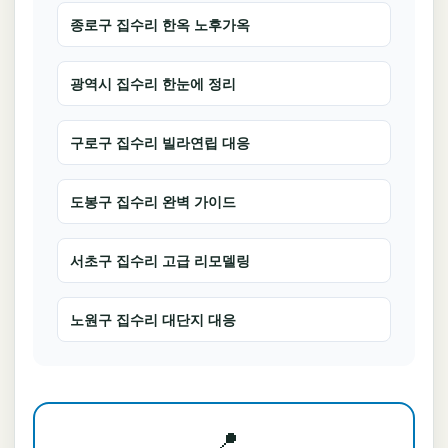
종로구 집수리 한옥 노후가옥
광역시 집수리 한눈에 정리
구로구 집수리 빌라연립 대응
도봉구 집수리 완벽 가이드
서초구 집수리 고급 리모델링
노원구 집수리 대단지 대응
📍