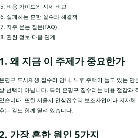
비용 가이드와 시세 비교
실패하는 흔한 실수와 해결책
자주 묻는 질문(FAQ)
관련 정보·다음 단계
1. 왜 지금 이 주제가 중요한가
은평구 도시재생 집수리 안내. 노후 주택이 늘고 있는 만큼
상 선택이 아닙니다. 특히 은평구 집수리는 비용 절감과 
있습니다. 또한 서울시 안심집수리 보조사업이나 지자체 
추는 길도 함께 열려 있습니다.
2. 가장 흔한 원인 5가지