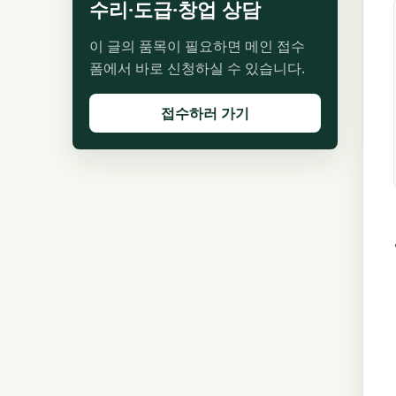
수리·도급·창업 상담
이 글의 품목이 필요하면 메인 접수
폼에서 바로 신청하실 수 있습니다.
접수하러 가기