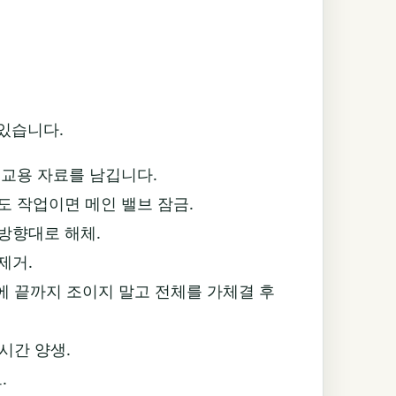
 있습니다.
비교용 자료를 남깁니다.
수도 작업이면 메인 밸브 잠금.
방향대로 해체.
제거.
번에 끝까지 조이지 말고 전체를 가체결 후
시간 양생.
.