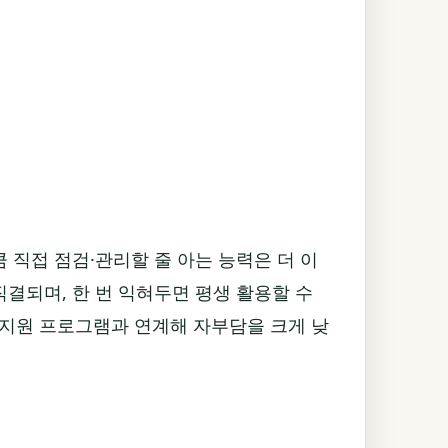
 직접 점검·관리할 줄 아는 능력은 더 이
직결되며, 한 번 익혀두면 평생 활용할 수
지원 프로그램과 연계해 자부담을 크게 낮