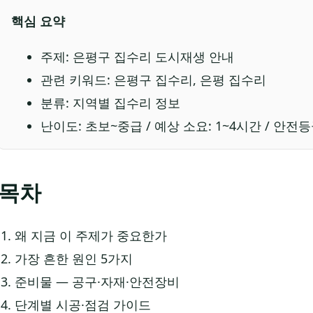
핵심 요약
주제: 은평구 집수리 도시재생 안내
관련 키워드: 은평구 집수리, 은평 집수리
분류: 지역별 집수리 정보
난이도: 초보~중급 / 예상 소요: 1~4시간 / 안전등
목차
왜 지금 이 주제가 중요한가
가장 흔한 원인 5가지
준비물 — 공구·자재·안전장비
단계별 시공·점검 가이드