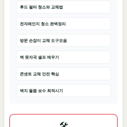
후드 필터 청소와 교체법
전자레인지 청소 완벽정리
방문 손잡이 교체 도구모음
벽 못자국 셀프 메우기
콘센트 교체 안전 핵심
벽지 들뜸 보수 최적시기
🛠️