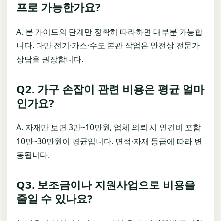
프로 가능한가요?
A. 본 가이드의 단계만 정확히 따라하면 대부분 가능합
니다. 다만 전기·가스·수도 본관 작업은 안전상 전문가
상담을 권장합니다.
Q2. 가구 손잡이 관련 비용은 평균 얼마
인가요?
A. 자재만 보면 3만~10만원, 업체 의뢰 시 인건비 포함
10만~30만원이 평균입니다. 면적·자재 등급에 따라 변
동됩니다.
Q3. 보조금이나 지원사업으로 비용을
줄일 수 있나요?