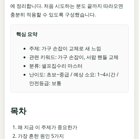
에 정리합니다. 처음 시도하는 분도 끝까지 따라오면
충분히 적용할 수 있도록 구성했습니다.
핵심 요약
주제: 가구 손잡이 교체로 새 느낌
관련 키워드: 가구 손잡이, 서랍 핸들 교체
분류: 셀프집수리 마스터
난이도: 초보~중급 / 예상 소요: 1~4시간 /
안전등급: 보통
목차
왜 지금 이 주제가 중요한가
가장 흔한 원인 5가지