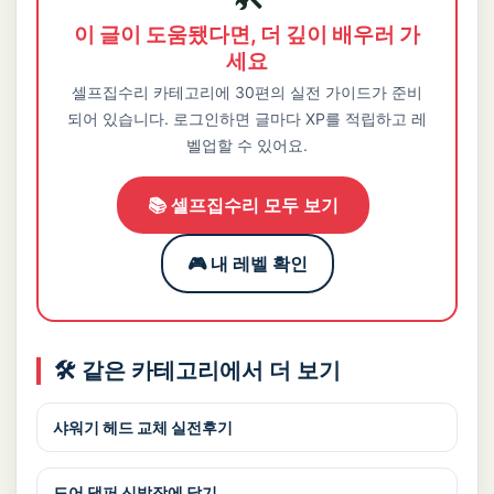
이 글이 도움됐다면, 더 깊이 배우러 가
세요
셀프집수리 카테고리에 30편의 실전 가이드가 준비
되어 있습니다. 로그인하면 글마다 XP를 적립하고 레
벨업할 수 있어요.
📚 셀프집수리 모두 보기
🎮 내 레벨 확인
🛠️ 같은 카테고리에서 더 보기
샤워기 헤드 교체 실전후기
도어 댐퍼 신발장에 달기