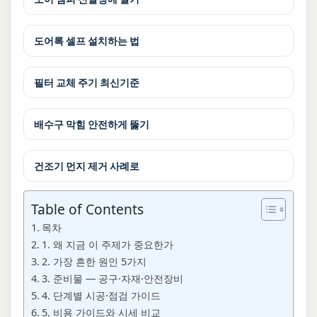
도어록 셀프 설치하는 법
필터 교체 주기 최신기준
배수구 막힘 안전하게 뚫기
건조기 먼지 제거 사례로
Table of Contents
목차
1. 왜 지금 이 주제가 중요한가
2. 가장 흔한 원인 5가지
3. 준비물 — 공구·자재·안전장비
4. 단계별 시공·점검 가이드
5. 비용 가이드와 시세 비교