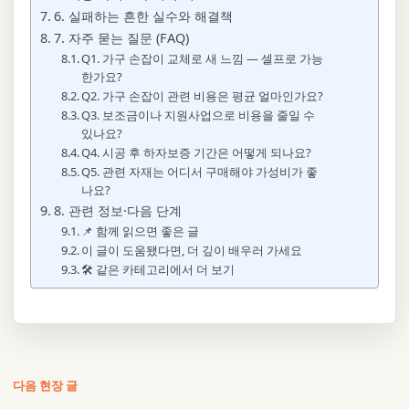
6. 실패하는 흔한 실수와 해결책
7. 자주 묻는 질문 (FAQ)
Q1. 가구 손잡이 교체로 새 느낌 — 셀프로 가능
한가요?
Q2. 가구 손잡이 관련 비용은 평균 얼마인가요?
Q3. 보조금이나 지원사업으로 비용을 줄일 수
있나요?
Q4. 시공 후 하자보증 기간은 어떻게 되나요?
Q5. 관련 자재는 어디서 구매해야 가성비가 좋
나요?
8. 관련 정보·다음 단계
📌 함께 읽으면 좋은 글
이 글이 도움됐다면, 더 깊이 배우러 가세요
🛠️ 같은 카테고리에서 더 보기
다음 현장 글