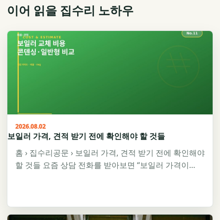
이어 읽을 집수리 노하우
2026.08.02
보일러 가격, 견적 받기 전에 확인해야 할 것들
홈 › 집수리공문 › 보일러 가격, 견적 받기 전에 확인해야
할 것들 요즘 상담 전화를 받아보면 “보일러 가격이…