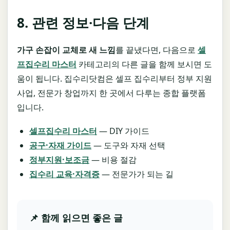
8. 관련 정보·다음 단계
가구 손잡이 교체로 새 느낌
를 끝냈다면, 다음으로
셀
프집수리 마스터
카테고리의 다른 글을 함께 보시면 도
움이 됩니다. 집수리닷컴은 셀프 집수리부터 정부 지원
사업, 전문가 창업까지 한 곳에서 다루는 종합 플랫폼
입니다.
셀프집수리 마스터
— DIY 가이드
공구·자재 가이드
— 도구와 자재 선택
정부지원·보조금
— 비용 절감
집수리 교육·자격증
— 전문가가 되는 길
📌 함께 읽으면 좋은 글