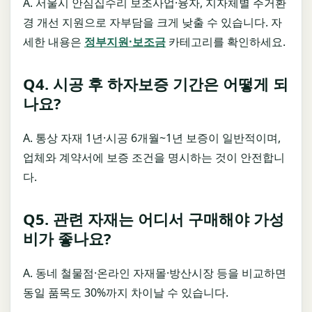
A. 서울시 안심집수리 보조사업·융자, 지자체별 주거환
경 개선 지원으로 자부담을 크게 낮출 수 있습니다. 자
세한 내용은
정부지원·보조금
카테고리를 확인하세요.
Q4. 시공 후 하자보증 기간은 어떻게 되
나요?
A. 통상 자재 1년·시공 6개월~1년 보증이 일반적이며,
업체와 계약서에 보증 조건을 명시하는 것이 안전합니
다.
Q5. 관련 자재는 어디서 구매해야 가성
비가 좋나요?
A. 동네 철물점·온라인 자재몰·방산시장 등을 비교하면
동일 품목도 30%까지 차이날 수 있습니다.