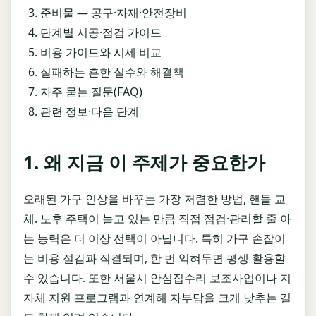
준비물 — 공구·자재·안전장비
단계별 시공·점검 가이드
비용 가이드와 시세 비교
실패하는 흔한 실수와 해결책
자주 묻는 질문(FAQ)
관련 정보·다음 단계
1. 왜 지금 이 주제가 중요한가
오래된 가구 인상을 바꾸는 가장 저렴한 방법, 핸들 교
체. 노후 주택이 늘고 있는 만큼 직접 점검·관리할 줄 아
는 능력은 더 이상 선택이 아닙니다. 특히 가구 손잡이
는 비용 절감과 직결되며, 한 번 익혀두면 평생 활용할
수 있습니다. 또한 서울시 안심집수리 보조사업이나 지
자체 지원 프로그램과 연계해 자부담을 크게 낮추는 길