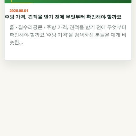
2026.08.01
주방 가격, 견적을 받기 전에 무엇부터 확인해야 할까요
홈 › 집수리공문 › 주방 가격, 견적을 받기 전에 무엇부터
확인해야 할까요 ‘주방 가격’을 검색하신 분들은 대개 비
슷한…