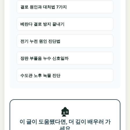
결로 원인과 대처법 7가지
베란다 결로 방지 끝내기
전기 누전 원인 진단법
장판 부풀음 누수 신호일까
수도관 노후 녹물 진단
🏚️
이 글이 도움됐다면, 더 깊이 배우러 가
세요