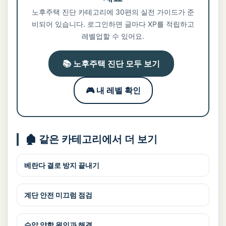
노후주택 진단 카테고리에 30편의 실전 가이드가 준
비되어 있습니다. 로그인하면 글마다 XP를 적립하고
레벨업할 수 있어요.
📚 노후주택 진단 모두 보기
🎮 내 레벨 확인
🏚️ 같은 카테고리에서 더 보기
베란다 결로 방지 끝내기
계단 안전 미끄럼 점검
수압 약함 원인과 해결