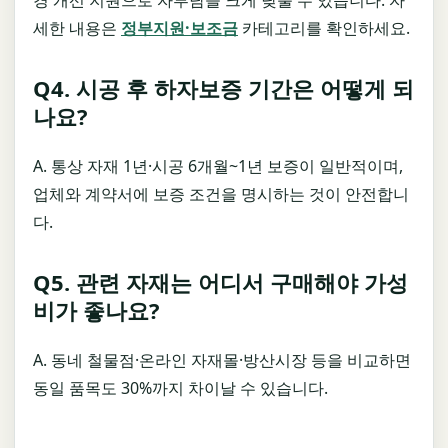
경 개선 지원으로 자부담을 크게 낮출 수 있습니다. 자
세한 내용은
정부지원·보조금
카테고리를 확인하세요.
Q4. 시공 후 하자보증 기간은 어떻게 되
나요?
A. 통상 자재 1년·시공 6개월~1년 보증이 일반적이며,
업체와 계약서에 보증 조건을 명시하는 것이 안전합니
다.
Q5. 관련 자재는 어디서 구매해야 가성
비가 좋나요?
A. 동네 철물점·온라인 자재몰·방산시장 등을 비교하면
동일 품목도 30%까지 차이날 수 있습니다.