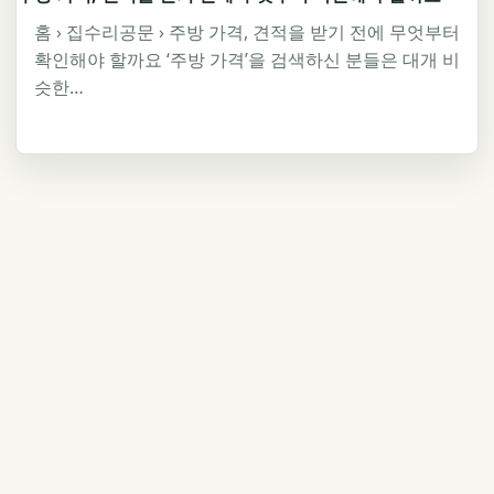
홈 › 집수리공문 › 주방 가격, 견적을 받기 전에 무엇부터
확인해야 할까요 ‘주방 가격’을 검색하신 분들은 대개 비
슷한…