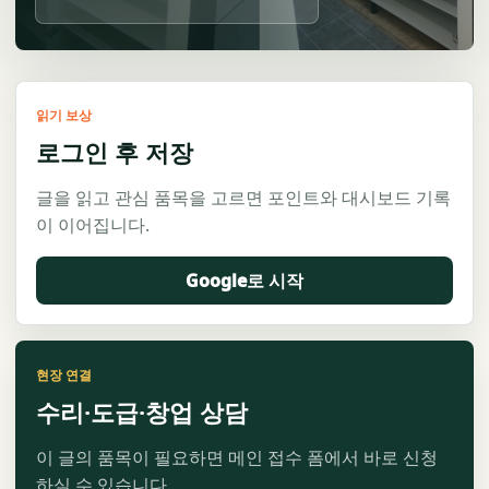
읽기 보상
로그인 후 저장
글을 읽고 관심 품목을 고르면 포인트와 대시보드 기록
이 이어집니다.
Google로 시작
현장 연결
수리·도급·창업 상담
이 글의 품목이 필요하면 메인 접수 폼에서 바로 신청
하실 수 있습니다.