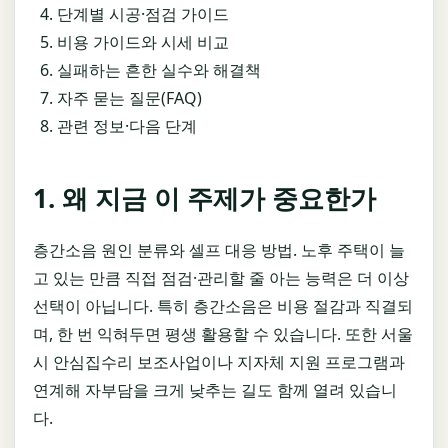
단계별 시공·점검 가이드
비용 가이드와 시세 비교
실패하는 흔한 실수와 해결책
자주 묻는 질문(FAQ)
관련 정보·다음 단계
1. 왜 지금 이 주제가 중요한가
층간소음 원인 분류와 셀프 대응 방법. 노후 주택이 늘
고 있는 만큼 직접 점검·관리할 줄 아는 능력은 더 이상
선택이 아닙니다. 특히 층간소음은 비용 절감과 직결되
며, 한 번 익혀두면 평생 활용할 수 있습니다. 또한 서울
시 안심집수리 보조사업이나 지자체 지원 프로그램과
연계해 자부담을 크게 낮추는 길도 함께 열려 있습니
다.