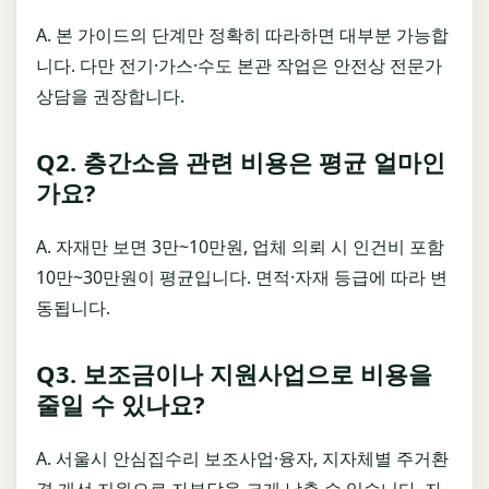
A. 본 가이드의 단계만 정확히 따라하면 대부분 가능합
니다. 다만 전기·가스·수도 본관 작업은 안전상 전문가
상담을 권장합니다.
Q2. 층간소음 관련 비용은 평균 얼마인
가요?
A. 자재만 보면 3만~10만원, 업체 의뢰 시 인건비 포함
10만~30만원이 평균입니다. 면적·자재 등급에 따라 변
동됩니다.
Q3. 보조금이나 지원사업으로 비용을
줄일 수 있나요?
A. 서울시 안심집수리 보조사업·융자, 지자체별 주거환