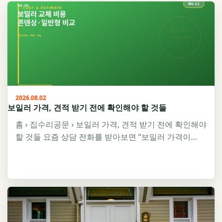
2026.08.02
보일러 가격, 견적 받기 전에 확인해야 할 것들
홈 › 집수리공문 › 보일러 가격, 견적 받기 전에 확인해야
할 것들 요즘 상담 전화를 받아보면 “보일러 가격이…