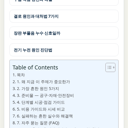
결로 원인과 대처법 7가지
장판 부풀음 누수 신호일까
전기 누전 원인 진단법
Table of Contents
목차
1. 왜 지금 이 주제가 중요한가
2. 가장 흔한 원인 5가지
3. 준비물 — 공구·자재·안전장비
4. 단계별 시공·점검 가이드
5. 비용 가이드와 시세 비교
6. 실패하는 흔한 실수와 해결책
7. 자주 묻는 질문 (FAQ)