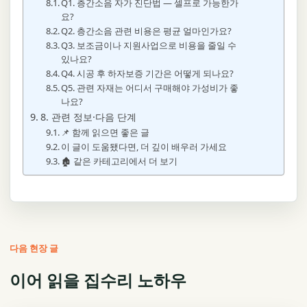
Q1. 층간소음 자가 진단법 — 셀프로 가능한가
요?
Q2. 층간소음 관련 비용은 평균 얼마인가요?
Q3. 보조금이나 지원사업으로 비용을 줄일 수
있나요?
Q4. 시공 후 하자보증 기간은 어떻게 되나요?
Q5. 관련 자재는 어디서 구매해야 가성비가 좋
나요?
8. 관련 정보·다음 단계
📌 함께 읽으면 좋은 글
이 글이 도움됐다면, 더 깊이 배우러 가세요
🏚️ 같은 카테고리에서 더 보기
다음 현장 글
이어 읽을 집수리 노하우