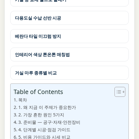
다용도실 수납 선반 시공
베란다 타일 미끄럼 방지
인테리어 색상 톤온톤 매칭법
거실 마루 종류별 비교
Table of Contents
목차
1. 왜 지금 이 주제가 중요한가
2. 가장 흔한 원인 5가지
3. 준비물 — 공구·자재·안전장비
4. 단계별 시공·점검 가이드
5. 비용 가이드와 시세 비교