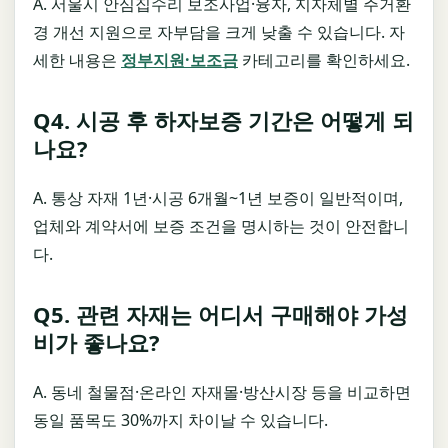
A. 서울시 안심집수리 보조사업·융자, 지자체별 주거환
경 개선 지원으로 자부담을 크게 낮출 수 있습니다. 자
세한 내용은
정부지원·보조금
카테고리를 확인하세요.
Q4. 시공 후 하자보증 기간은 어떻게 되
나요?
A. 통상 자재 1년·시공 6개월~1년 보증이 일반적이며,
업체와 계약서에 보증 조건을 명시하는 것이 안전합니
다.
Q5. 관련 자재는 어디서 구매해야 가성
비가 좋나요?
A. 동네 철물점·온라인 자재몰·방산시장 등을 비교하면
동일 품목도 30%까지 차이날 수 있습니다.