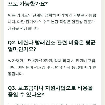
프로 가능한가요?
A. 본 가이드의 단계만 정확히 따라하면 대부분 가능합
니다. 다만 전기·가스·수도 본관 작업은 안전상 전문가
상담을 권장합니다.
Q2. 베란다 빨래건조 관련 비용은 평균
얼마인가요?
A. 자재만 보면 3만~10만원, 업체 의뢰 시 인건비 포함
10만~30만원이 평균입니다. 면적·자재 등급에 따라 변
동됩니다.
Q3. 보조금이나 지원사업으로 비용을
줄일 수 있나요?