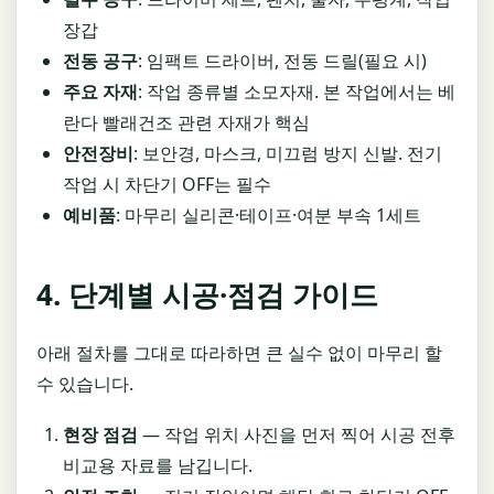
장갑
전동 공구
: 임팩트 드라이버, 전동 드릴(필요 시)
주요 자재
: 작업 종류별 소모자재. 본 작업에서는 베
란다 빨래건조 관련 자재가 핵심
안전장비
: 보안경, 마스크, 미끄럼 방지 신발. 전기
작업 시 차단기 OFF는 필수
예비품
: 마무리 실리콘·테이프·여분 부속 1세트
4. 단계별 시공·점검 가이드
아래 절차를 그대로 따라하면 큰 실수 없이 마무리 할
수 있습니다.
현장 점검
— 작업 위치 사진을 먼저 찍어 시공 전후
비교용 자료를 남깁니다.