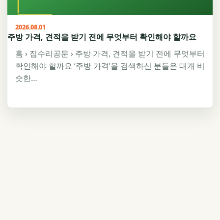
2026.08.01
주방 가격, 견적을 받기 전에 무엇부터 확인해야 할까요
홈 › 집수리공문 › 주방 가격, 견적을 받기 전에 무엇부터
확인해야 할까요 ‘주방 가격’을 검색하신 분들은 대개 비
슷한…