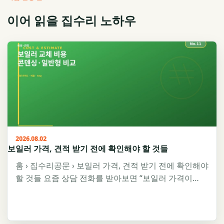
이어 읽을 집수리 노하우
2026.08.02
보일러 가격, 견적 받기 전에 확인해야 할 것들
홈 › 집수리공문 › 보일러 가격, 견적 받기 전에 확인해야
할 것들 요즘 상담 전화를 받아보면 “보일러 가격이…