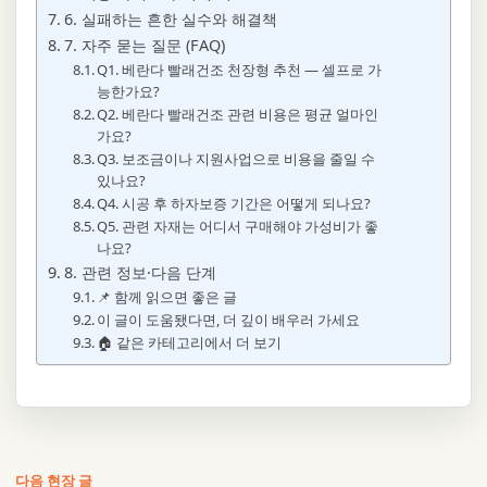
6. 실패하는 흔한 실수와 해결책
7. 자주 묻는 질문 (FAQ)
Q1. 베란다 빨래건조 천장형 추천 — 셀프로 가
능한가요?
Q2. 베란다 빨래건조 관련 비용은 평균 얼마인
가요?
Q3. 보조금이나 지원사업으로 비용을 줄일 수
있나요?
Q4. 시공 후 하자보증 기간은 어떻게 되나요?
Q5. 관련 자재는 어디서 구매해야 가성비가 좋
나요?
8. 관련 정보·다음 단계
📌 함께 읽으면 좋은 글
이 글이 도움됐다면, 더 깊이 배우러 가세요
🏠 같은 카테고리에서 더 보기
다음 현장 글