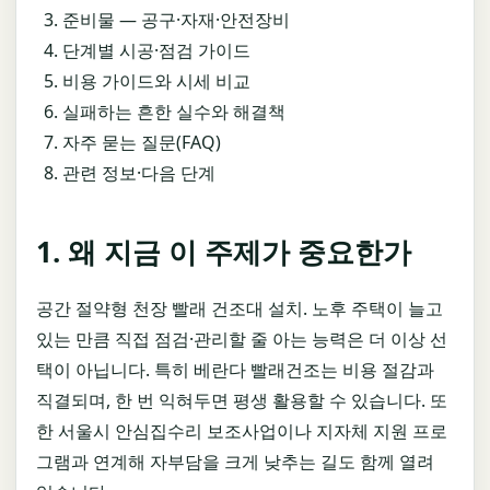
준비물 — 공구·자재·안전장비
단계별 시공·점검 가이드
비용 가이드와 시세 비교
실패하는 흔한 실수와 해결책
자주 묻는 질문(FAQ)
관련 정보·다음 단계
1. 왜 지금 이 주제가 중요한가
공간 절약형 천장 빨래 건조대 설치. 노후 주택이 늘고
있는 만큼 직접 점검·관리할 줄 아는 능력은 더 이상 선
택이 아닙니다. 특히 베란다 빨래건조는 비용 절감과
직결되며, 한 번 익혀두면 평생 활용할 수 있습니다. 또
한 서울시 안심집수리 보조사업이나 지자체 지원 프로
그램과 연계해 자부담을 크게 낮추는 길도 함께 열려