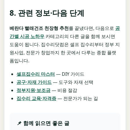
8. 관련 정보·다음 단계
베란다 빨래건조 천장형 추천
를 끝냈다면, 다음으로
공
간별 시공 노하우
카테고리의 다른 글을 함께 보시면
도움이 됩니다. 집수리닷컴은 셀프 집수리부터 정부 지
원사업, 전문가 창업까지 한 곳에서 다루는 종합 플랫
폼입니다.
셀프집수리 마스터
— DIY 가이드
공구·자재 가이드
— 도구와 자재 선택
정부지원·보조금
— 비용 절감
집수리 교육·자격증
— 전문가가 되는 길
📌 함께 읽으면 좋은 글