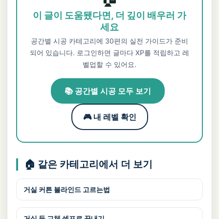
이 글이 도움됐다면, 더 깊이 배우러 가
세요
공간별 시공 카테고리에 30편의 실전 가이드가 준비
되어 있습니다. 로그인하면 글마다 XP를 적립하고 레
벨업할 수 있어요.
📚 공간별 시공 모두 보기
🎮 내 레벨 확인
🏠 같은 카테고리에서 더 보기
거실 커튼 블라인드 고르는법
거실 등 교체 셀프로 끝내기